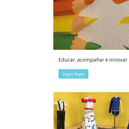
Educar, acompañar e innovar
Seguir llegint