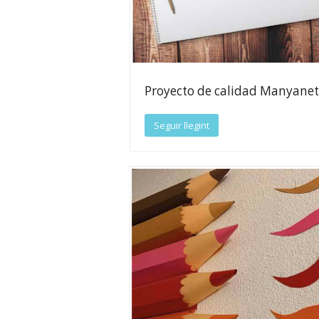
Proyecto de calidad Manyanet
Seguir llegint