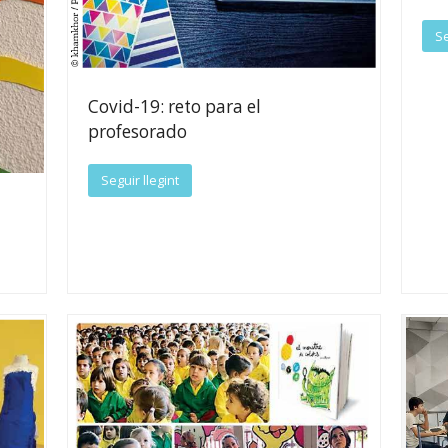
Se
Covid-19: reto para el
profesorado
Seguir llegint