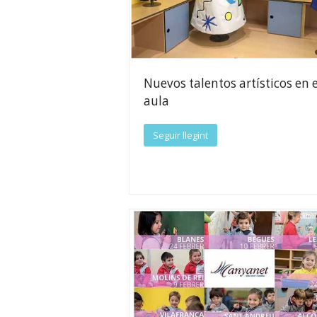
Nuevos talentos artísticos en e
aula
Seguir llegint