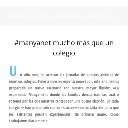
#manyanet mucho más que un colegio
#manyanet mucho más que un
colegio
U
n año más, se acercan las jornadas de puertas abiertas de
nuestros colegios. Fieles a nuestro espíritu innovador, este año hemos
preparado un nuevo escenario con nuestra mayor ilusión: «La
experiencia Manyanet», donde las familias descubrirán las cuatro
razones por las que nuestros centros son una buena elección. En cada
colegio se han preparado cuatro estaciones con activida des para que
los asistentes puedan experimentar, de primera mano, cómo
trabajamos diariamente.