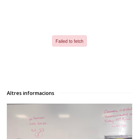
Altres informacions