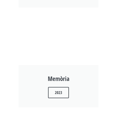
Memòria
2023