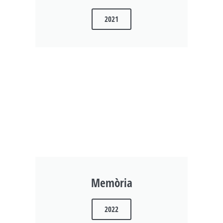
2021
Memòria
2022