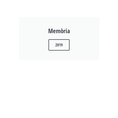
Memòria
2019