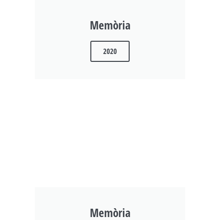
Memòria
2020
Memòria