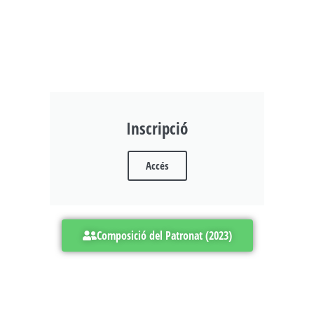
Inscripció
Accés
Composició del Patronat (2023)