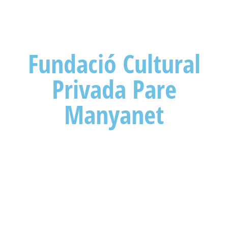
Fundació Cultural
Privada Pare
Manyanet