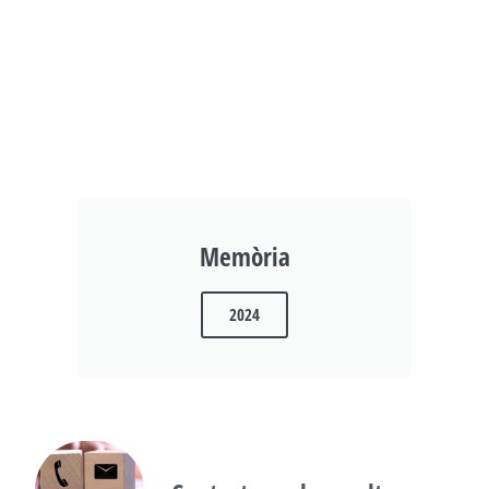
Memòria
2024