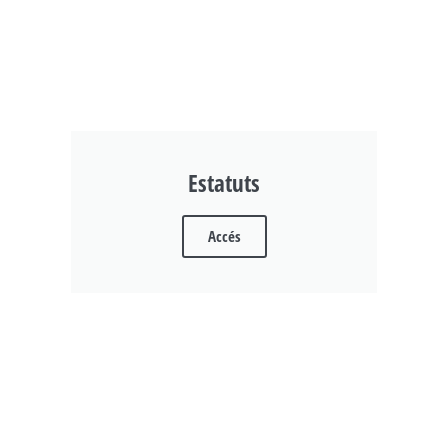
Estatuts
Accés