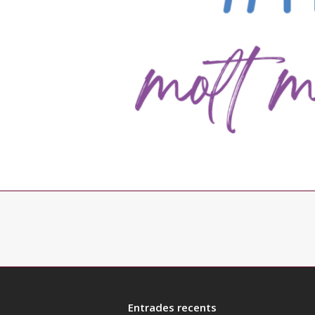
Entrades recents