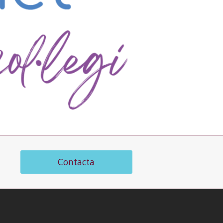
Contacta