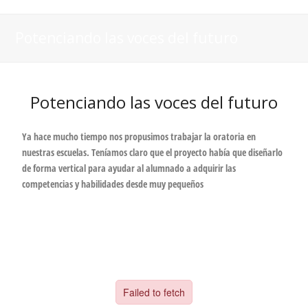
Potenciando las voces del futuro
Potenciando las voces del futuro
Ya hace mucho tiempo nos propusimos trabajar la oratoria en
nuestras escuelas. Teníamos claro que el proyecto había que diseñarlo
de forma vertical para ayudar al alumnado a adquirir las
competencias y habilidades desde muy pequeños