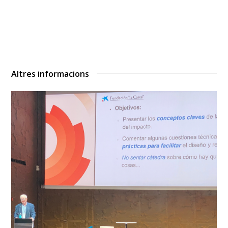
Altres informacions