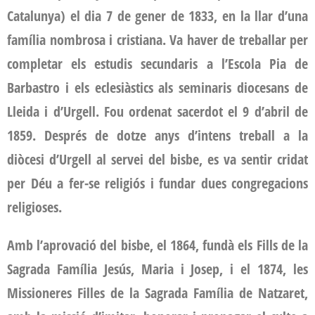
Catalunya) el dia 7 de gener de 1833, en la llar d’una
família nombrosa i cristiana. Va haver de treballar per
completar els estudis secundaris a l’Escola Pia de
Barbastro i els eclesiàstics als seminaris diocesans de
Lleida i d’Urgell. Fou ordenat sacerdot el 9 d’abril de
1859. Després de dotze anys d’intens treball a la
diòcesi d’Urgell al servei del bisbe, es va sentir cridat
per Déu a fer-se religiós i fundar dues congregacions
religioses.
Amb l’aprovació del bisbe, el 1864, fundà els Fills de la
Sagrada Família Jesús, Maria i Josep, i el 1874, les
Missioneres Filles de la Sagrada Família de Natzaret,