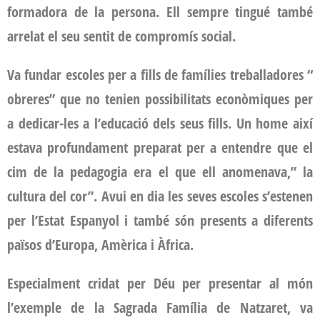
formadora de la persona. Ell sempre tingué també
arrelat el seu sentit de compromís social.
Va fundar escoles per a fills de famílies treballadores “
obreres” que no tenien possibilitats econòmiques per
a dedicar-les a l’educació dels seus fills. Un home així
estava profundament preparat per a entendre que el
cim de la pedagogia era el que ell anomenava,” la
cultura del cor”. Avui en dia les seves escoles s’estenen
per l’Estat Espanyol i també són presents a diferents
països d’Europa, Amèrica i Àfrica.
Especialment cridat per Déu per presentar al món
l’exemple de la Sagrada Família de Natzaret, va