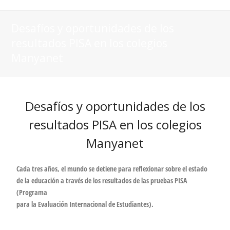
Desafíos y oportunidades de los
resultados PISA en los colegios
Manyanet
Desafíos y oportunidades de los
resultados PISA en los colegios
Manyanet
Cada tres años, el mundo se detiene para reflexionar sobre el estado
de la educación a través de los resultados de las pruebas PISA
(Programa
para la Evaluación Internacional de Estudiantes).