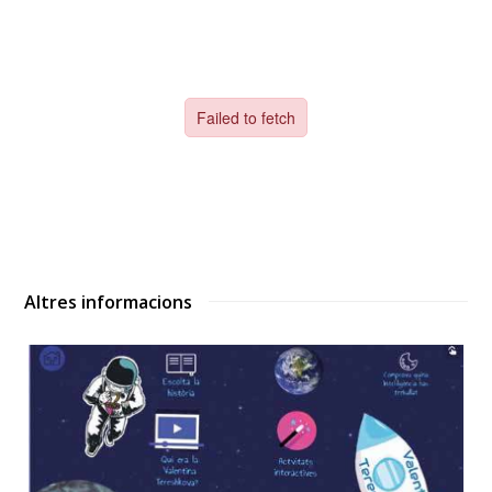
Altres informacions