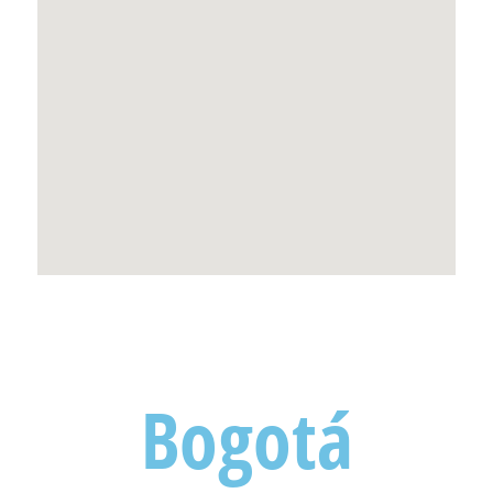
Bogotá