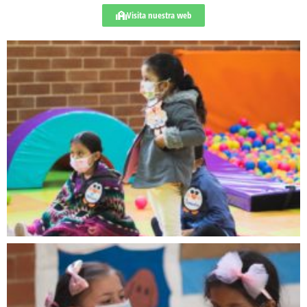
Visita nuestra web