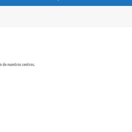
n de nuestros centros.