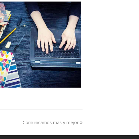
Comunicamos más y mejor