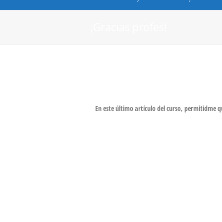
¡Gracias profes!
En este último artículo del curso, permitidme