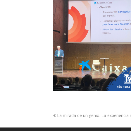
La mirada de un genio. La experiencia