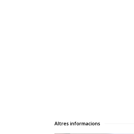
Altres informacions