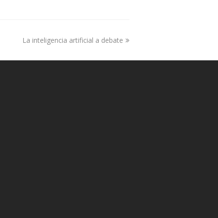
La inteligencia artificial a debate