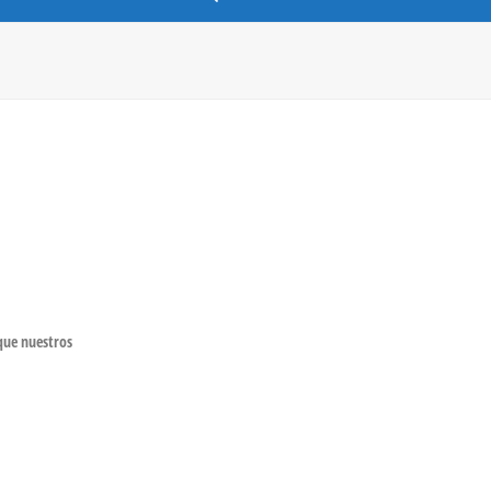
 que nuestros