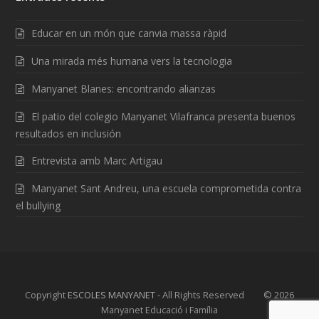
Educar en un món que canvia massa ràpid
Una mirada més humana vers la tecnologia
Manyanet Blanes: encontrando alianzas
El patio del colegio Manyanet Vilafranca presenta buenos
resultados en inclusión
Entrevista amb Marc Artigau
Manyanet Sant Andreu, una escuela comprometida contra
el bullying
Copyright
ESCOLES MANYANET
- All Rights Reserved © 2026
Manyanet Educació i Família