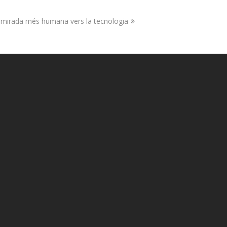
mirada més humana vers la tecnologia