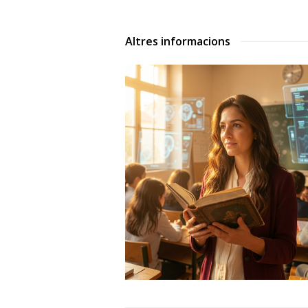
Altres informacions