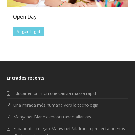
Open Day
Seguir llegint
Entrades recents
Educar en un món que canvia massa ràpid
Una mirada més humana vers la tecnologia
Manyanet Blanes: encontrando alianzas
El patio del colegio Manyanet Vilafranca presenta buenos