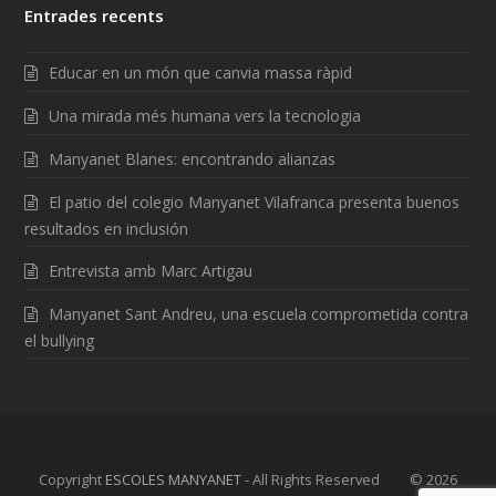
Entrades recents
Educar en un món que canvia massa ràpid
Una mirada més humana vers la tecnologia
Manyanet Blanes: encontrando alianzas
El patio del colegio Manyanet Vilafranca presenta buenos
resultados en inclusión
Entrevista amb Marc Artigau
Manyanet Sant Andreu, una escuela comprometida contra
el bullying
Copyright
ESCOLES MANYANET
- All Rights Reserved © 2026