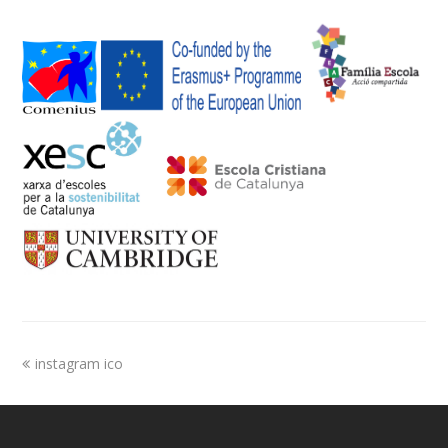
instagram ico