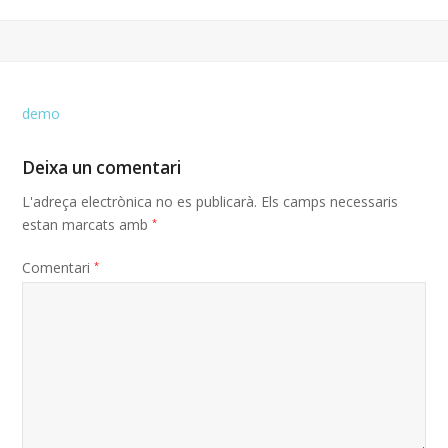
demo
Deixa un comentari
L'adreça electrònica no es publicarà.
Els camps necessaris
estan marcats amb
*
Comentari
*