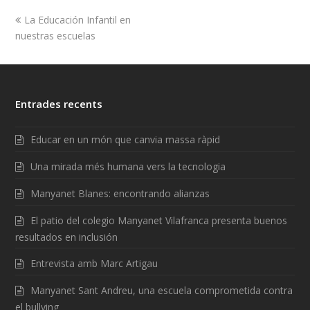
La Educación Infantil en
nuestras escuelas
Entrades recents
Educar en un món que canvia massa ràpid
Una mirada més humana vers la tecnologia
Manyanet Blanes: encontrando alianzas
El patio del colegio Manyanet Vilafranca presenta buenos
resultados en inclusión
Entrevista amb Marc Artigau
Manyanet Sant Andreu, una escuela comprometida contra
el bullying