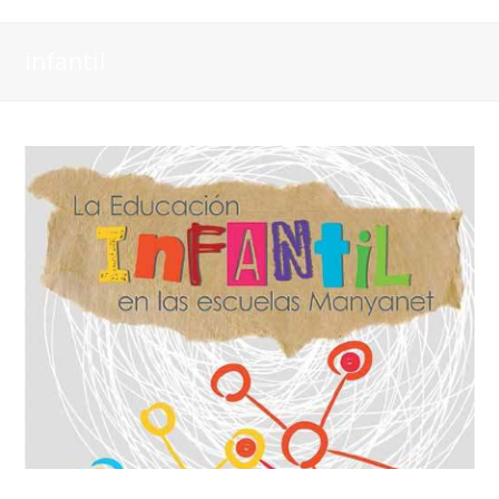
infantil