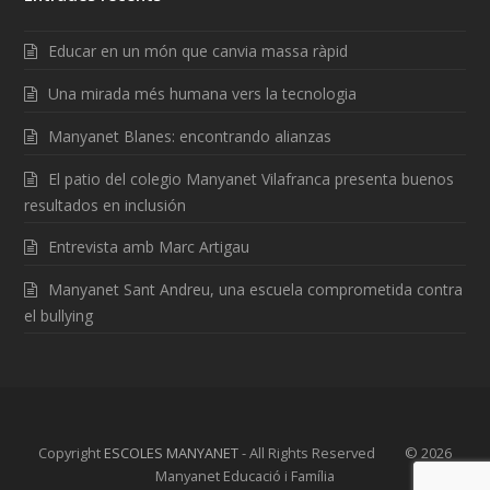
Educar en un món que canvia massa ràpid
Una mirada més humana vers la tecnologia
Manyanet Blanes: encontrando alianzas
El patio del colegio Manyanet Vilafranca presenta buenos
resultados en inclusión
Entrevista amb Marc Artigau
Manyanet Sant Andreu, una escuela comprometida contra
el bullying
Copyright
ESCOLES MANYANET
- All Rights Reserved © 2026
Manyanet Educació i Família