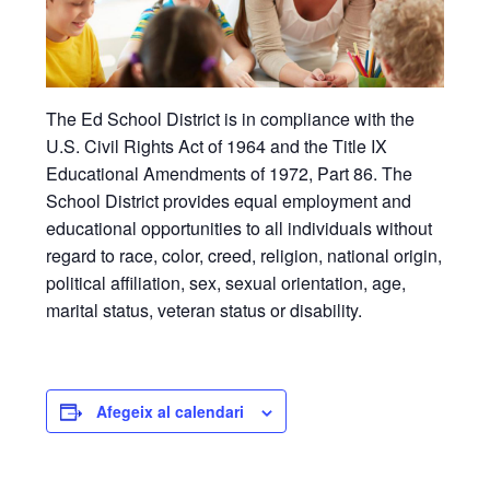
The Ed School District is in compliance with the
U.S. Civil Rights Act of 1964 and the Title IX
Educational Amendments of 1972, Part 86. The
School District provides equal employment and
educational opportunities to all individuals without
regard to race, color, creed, religion, national origin,
political affiliation, sex, sexual orientation, age,
marital status, veteran status or disability.
Afegeix al calendari