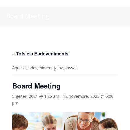
Board Meeting
« Tots els Esdeveniments
Aquest esdeveniment ja ha passat.
Board Meeting
5 gener, 2021 @ 1:26 am
-
12 novembre, 2023 @ 5:00
pm