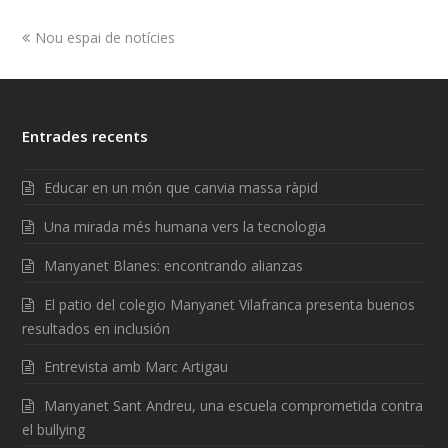
Nou espai de notícies
Entrades recents
Educar en un món que canvia massa ràpid
Una mirada més humana vers la tecnologia
Manyanet Blanes: encontrando alianzas
El patio del colegio Manyanet Vilafranca presenta buenos
resultados en inclusión
Entrevista amb Marc Artigau
Manyanet Sant Andreu, una escuela comprometida contra
el bullying