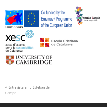
Entrevista amb Esteban del
Campo