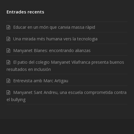
Entrades recents
Educar en un món que canvia massa ràpid
Una mirada més humana vers la tecnologia
Manyanet Blanes: encontrando alianzas
El patio del colegio Manyanet Vilafranca presenta buenos
resultados en inclusión
Entrevista amb Marc Artigau
Manyanet Sant Andreu, una escuela comprometida contra
el bullying