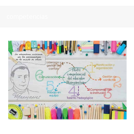
competencias