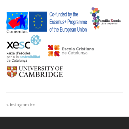
instagram ico