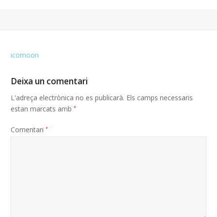
icomoon
Deixa un comentari
L'adreça electrònica no es publicarà.
Els camps necessaris
estan marcats amb
*
Comentari
*