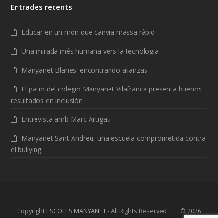
Entrades recents
Educar en un món que canvia massa ràpid
Una mirada més humana vers la tecnologia
Manyanet Blanes: encontrando alianzas
El patio del colegio Manyanet Vilafranca presenta buenos
resultados en inclusión
Entrevista amb Marc Artigau
Manyanet Sant Andreu, una escuela comprometida contra
el bullying
Copyright
ESCOLES MANYANET
- All Rights Reserved © 2026