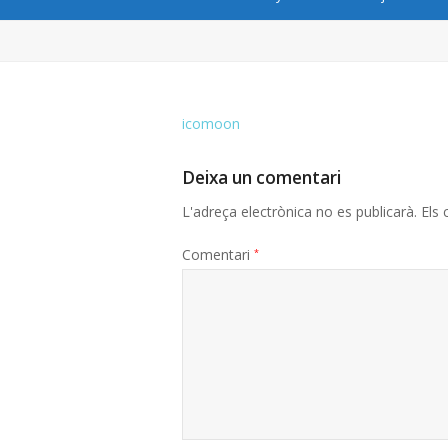
icomoon
Deixa un comentari
L'adreça electrònica no es publicarà.
Els
Comentari
*