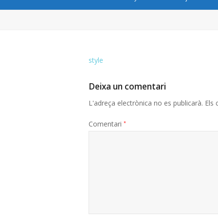
style
Deixa un comentari
L'adreça electrònica no es publicarà.
Els
Comentari
*