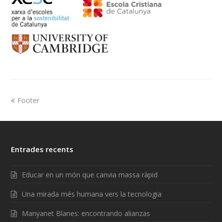
Footer
Entrades recents
Educar en un món que canvia massa ràpid
Una mirada més humana vers la tecnologia
Manyanet Blanes: encontrando alianzas