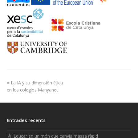
La IA y su dimensión ética
en los colegios Manyanet
Entrades recents
Educar en un món que canvia massa ràpid