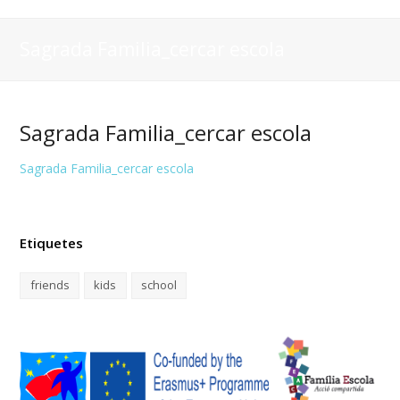
Sagrada Familia_cercar escola
Sagrada Familia_cercar escola
Sagrada Familia_cercar escola
Etiquetes
friends
kids
school