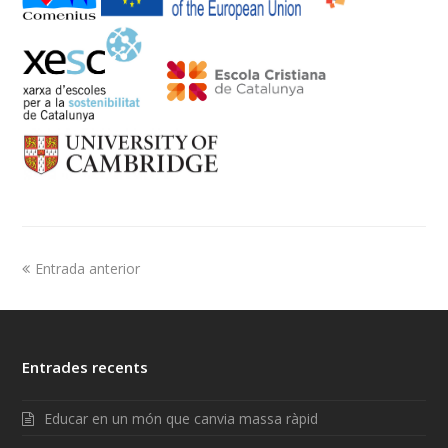
Entrada anterior
Entrades recents
Educar en un món que canvia massa ràpid