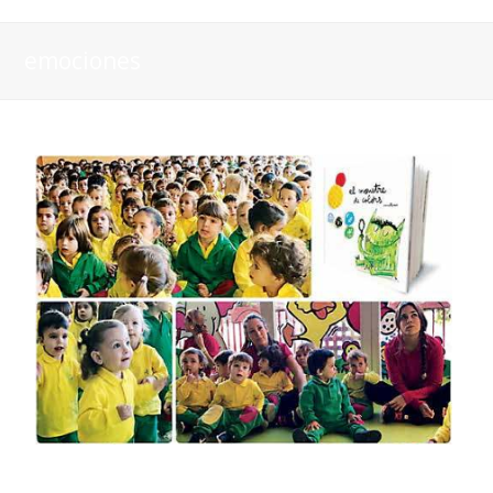
emociones