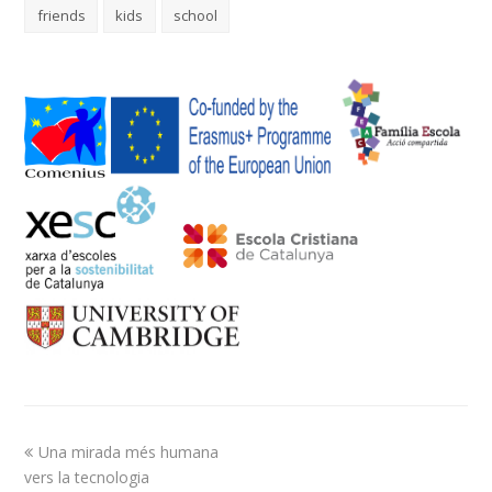
friends
kids
school
Una mirada més humana
vers la tecnologia