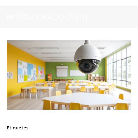
INSTITUCIONAL_02.FOTO1
Etiquetes