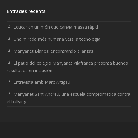
Entrades recents
Educar en un món que canvia massa ràpid
Una mirada més humana vers la tecnologia
Manyanet Blanes: encontrando alianzas
El patio del colegio Manyanet Vilafranca presenta buenos
resultados en inclusión
Entrevista amb Marc Artigau
Manyanet Sant Andreu, una escuela comprometida contra
el bullying