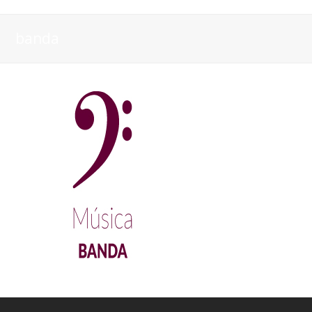
banda