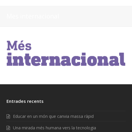
Mes internacional
Entrades recents
Educar en un món que canvia massa ràpid
Una mirada més humana vers la tecnologia