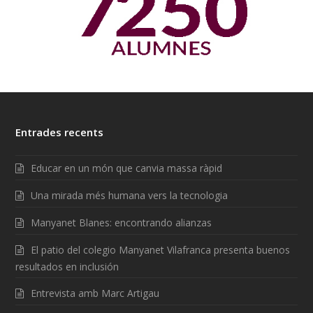
Entrades recents
Educar en un món que canvia massa ràpid
Una mirada més humana vers la tecnologia
Manyanet Blanes: encontrando alianzas
El patio del colegio Manyanet Vilafranca presenta buenos
resultados en inclusión
Entrevista amb Marc Artigau