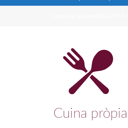
Captura de pantalla 2016-0