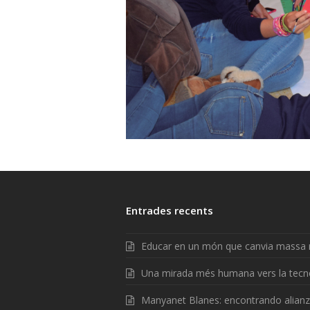
Entrades recents
Educar en un món que canvia massa 
Una mirada més humana vers la tecn
Manyanet Blanes: encontrando alian