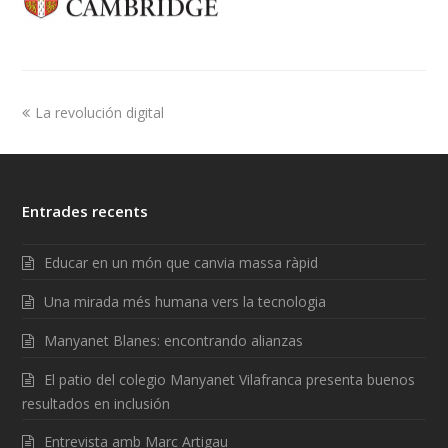
La revolución digital
Entrades recents
Educar en un món que canvia massa ràpid
Una mirada més humana vers la tecnologia
Manyanet Blanes: encontrando alianzas
El patio del colegio Manyanet Vilafranca presenta buenos
resultados en inclusión
Entrevista amb Marc Artigau