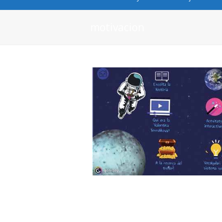
motivacion