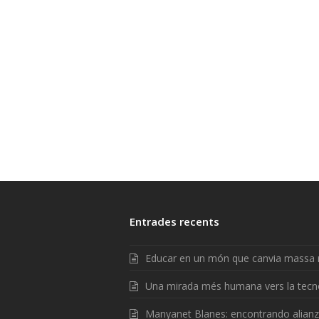
Entrades recents
Educar en un món que canvia massa 
Una mirada més humana vers la tecn
Manyanet Blanes: encontrando alian