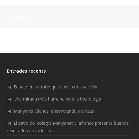
Esports
Entrades recents
Educar en un món que canvia massa ràpid
Una mirada més humana vers la tecnologia
Manyanet Blanes: encontrando alianzas
El patio del colegio Manyanet Vilafranca presenta buenos
resultados en inclusión