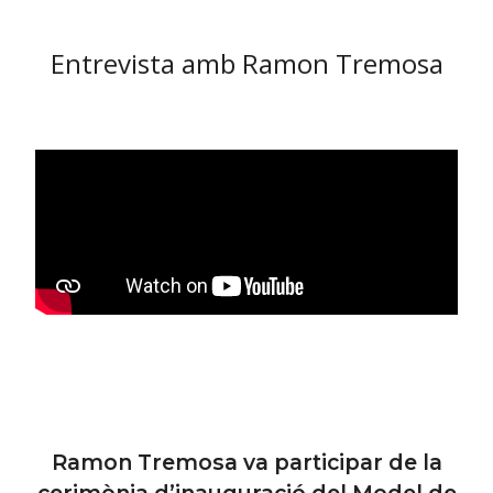
Entrevista amb Ramon Tremosa
Ramon Tremosa va participar de la
cerimònia d’inauguració del Model de