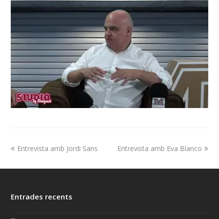
Entrevista amb Jordi Sans
Entrevista amb Eva Blanco
Entrades recents