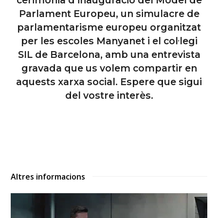
Parlament Europeu, un simulacre de
parlamentarisme europeu organitzat
per les escoles Manyanet i el col·legi
SIL de Barcelona, amb una entrevista
gravada que us volem compartir en
aquests xarxa social. Espere que sigui
del vostre interès.
Altres informacions