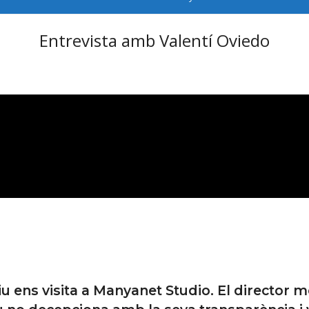
Entrevista amb Valentí Oviedo
u ens visita a Manyanet Studio. El director mé