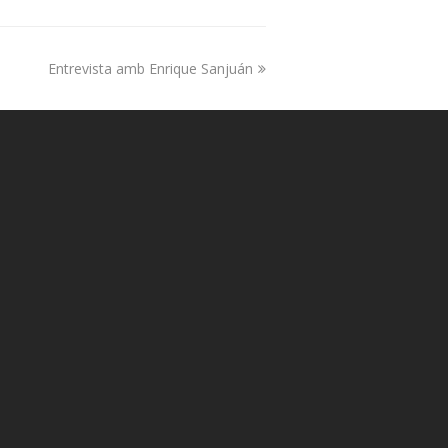
Entrevista amb Enrique Sanjuán