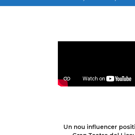
Un nou influencer positi