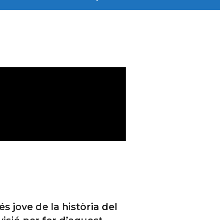
s jove de la història del