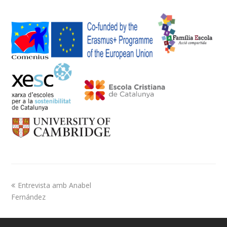
Entrevista amb Anabel
Fernández