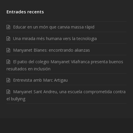
Entrades recents
Educar en un món que canvia massa ràpid
Una mirada més humana vers la tecnologia
Manyanet Blanes: encontrando alianzas
El patio del colegio Manyanet Vilafranca presenta buenos
resultados en inclusión
Entrevista amb Marc Artigau
Manyanet Sant Andreu, una escuela comprometida contra
el bullying