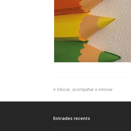
Educar, acompañar e innovar
Entrades recents