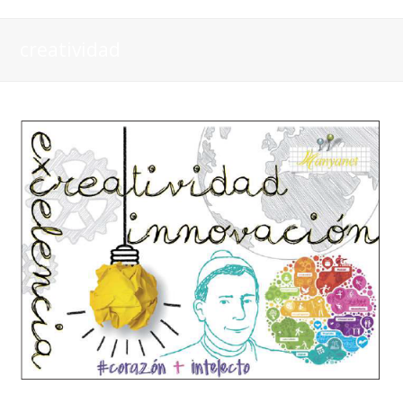
creatividad