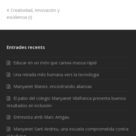
Creatividad, innovación y
excelencia (I)
Entrades recents
Educar en un món que canvia massa ràpid
Una mirada més humana vers la tecnologia
Manyanet Blanes: encontrando alianzas
El patio del colegio Manyanet Vilafranca presenta buenos
resultados en inclusión
Entrevista amb Marc Artigau
Manyanet Sant Andreu, una escuela comprometida contra