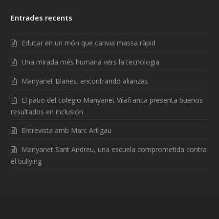
Entrades recents
Educar en un món que canvia massa ràpid
Una mirada més humana vers la tecnologia
Manyanet Blanes: encontrando alianzas
El patio del colegio Manyanet Vilafranca presenta buenos
resultados en inclusión
Entrevista amb Marc Artigau
Manyanet Sant Andreu, una escuela comprometida contra
el bullying