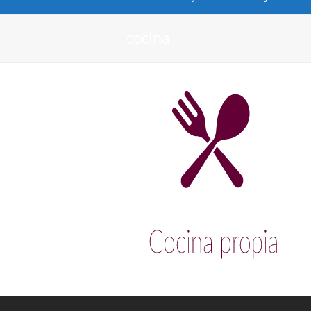
cocina