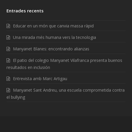
Entrades recents
Educar en un món que canvia massa ràpid
Una mirada més humana vers la tecnologia
Manyanet Blanes: encontrando alianzas
El patio del colegio Manyanet Vilafranca presenta buenos
resultados en inclusión
Entrevista amb Marc Artigau
Manyanet Sant Andreu, una escuela comprometida contra
el bullying