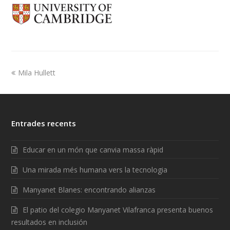
Mila Hullett
Entrades recents
Educar en un món que canvia massa ràpid
Una mirada més humana vers la tecnologia
Manyanet Blanes: encontrando alianzas
El patio del colegio Manyanet Vilafranca presenta buenos
resultados en inclusión