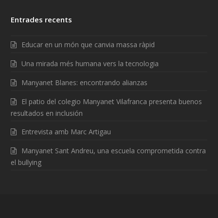
Entrades recents
Educar en un món que canvia massa ràpid
Una mirada més humana vers la tecnologia
Manyanet Blanes: encontrando alianzas
El patio del colegio Manyanet Vilafranca presenta buenos
resultados en inclusión
Entrevista amb Marc Artigau
Manyanet Sant Andreu, una escuela comprometida contra
el bullying