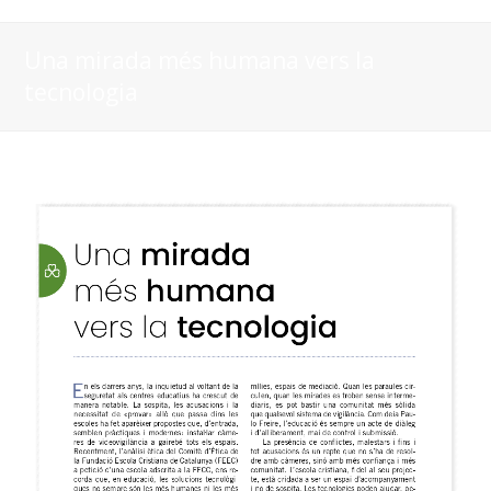
Una mirada més humana vers la
tecnologia