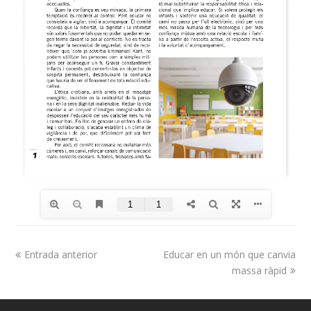
Entrada anterior
Educar en un món que canvia
massa ràpid