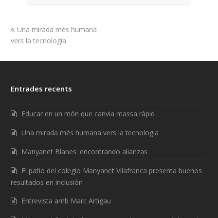
Una mirada més humana
vers la tecnologia
Entrades recents
Educar en un món que canvia massa ràpid
Una mirada més humana vers la tecnologia
Manyanet Blanes: encontrando alianzas
El patio del colegio Manyanet Vilafranca presenta buenos
resultados en inclusión
Entrevista amb Marc Artigau