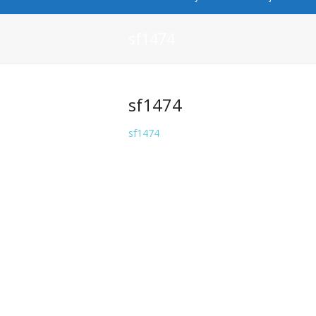
sf1474
sf1474
sf1474