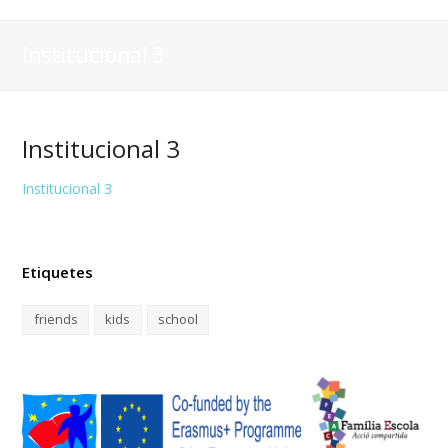
Institucional 3
Institucional 3
Institucional 3
Etiquetes
friends
kids
school